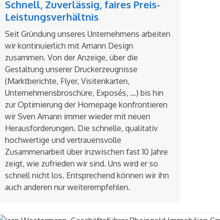
Schnell, Zuverlässig, faires Preis-
Leistungsverhältnis
Seit Gründung unseres Unternehmens arbeiten
wir kontinuierlich mit Amann Design
zusammen. Von der Anzeige, über die
Gestaltung unserer Druckerzeugnisse
(Marktberichte, Flyer, Visitenkarten,
Unternehmensbroschüre, Exposés, …) bis hin
zur Optimierung der Homepage konfrontieren
wir Sven Amann immer wieder mit neuen
Herausforderungen. Die schnelle, qualitativ
hochwertige und vertrauensvolle
Zusammenarbeit über inzwischen fast 10 Jahre
zeigt, wie zufrieden wir sind. Uns wird er so
schnell nicht los. Entsprechend können wir ihn
auch anderen nur weiterempfehlen.