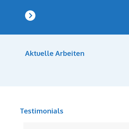
Aktuelle Arbeiten
Testimonials