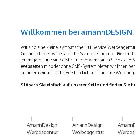
Willkommen bei amannDESIGN, 
Wir sind eine kleine, sympatische Full Service Werbeagentur 
Genauso lieben wir es aber für Sie überzeugende
Geschäf
Ihnen gerne und sind erst zufrieden wenn auch Sie es sind.
Webseiten
mit oder ohne CMS-System bieten wir Ihnen bere
kümmern wir uns selbstverständlich auch um Ihre Werbung:
Stöbern Sie einfach auf unserer Seite und finden Sie h