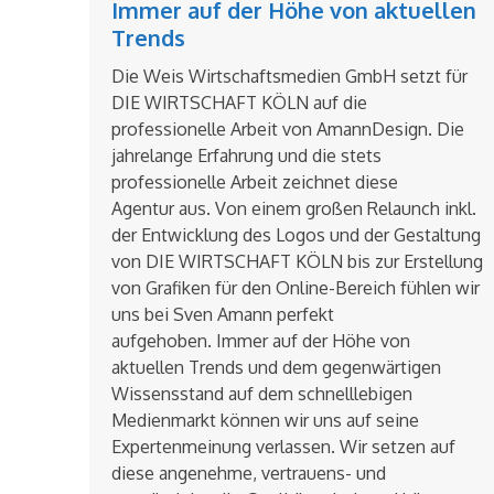
Immer auf der Höhe von aktuellen
Trends
Die Weis Wirtschaftsmedien GmbH setzt für
DIE WIRTSCHAFT KÖLN auf die
professionelle Arbeit von AmannDesign. Die
jahrelange Erfahrung und die stets
professionelle Arbeit zeichnet diese
Agentur aus. Von einem großen Relaunch inkl.
der Entwicklung des Logos und der Gestaltung
von DIE WIRTSCHAFT KÖLN bis zur Erstellung
von Grafiken für den Online-Bereich fühlen wir
uns bei Sven Amann perfekt
aufgehoben. Immer auf der Höhe von
aktuellen Trends und dem gegenwärtigen
Wissensstand auf dem schnelllebigen
Medienmarkt können wir uns auf seine
Expertenmeinung verlassen. Wir setzen auf
diese angenehme, vertrauens- und