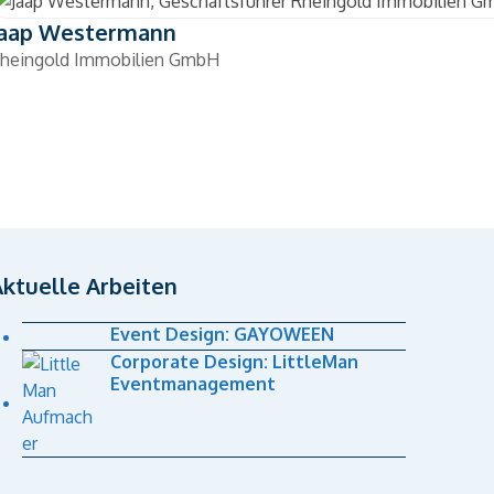
Jaap Westermann
heingold Immobilien GmbH
Aktuelle Arbeiten
Event Design: GAYOWEEN
Corporate Design: LittleMan
Eventmanagement