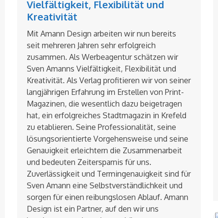
Vielfältigkeit, Flexibilität und
Kreativität
Mit Amann Design arbeiten wir nun bereits
seit mehreren Jahren sehr erfolgreich
zusammen. Als Werbeagentur schätzen wir
Sven Amanns Vielfältigkeit, Flexibilität und
Kreativität. Als Verlag profitieren wir von seiner
langjährigen Erfahrung im Erstellen von Print-
Magazinen, die wesentlich dazu beigetragen
hat, ein erfolgreiches Stadtmagazin in Krefeld
zu etablieren. Seine Professionalität, seine
lösungsorientierte Vorgehensweise und seine
Genauigkeit erleichtern die Zusammenarbeit
und bedeuten Zeitersparnis für uns.
Zuverlässigkeit und Termingenauigkeit sind für
Sven Amann eine Selbstverständlichkeit und
sorgen für einen reibungslosen Ablauf. Amann
Design ist ein Partner, auf den wir uns